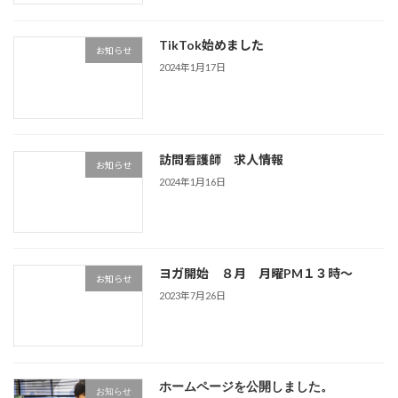
TikTok始めました
お知らせ
2024年1月17日
訪問看護師 求人情報
お知らせ
2024年1月16日
ヨガ開始 ８月 月曜PM１３時～
お知らせ
2023年7月26日
ホームページを公開しました。
お知らせ