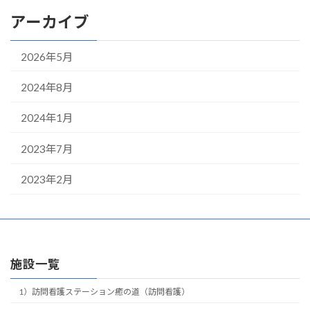
アーカイブ
2026年5月
2024年8月
2024年1月
2023年7月
2023年2月
施設一覧
1）訪問看護ステーション癒の道（訪問看護）