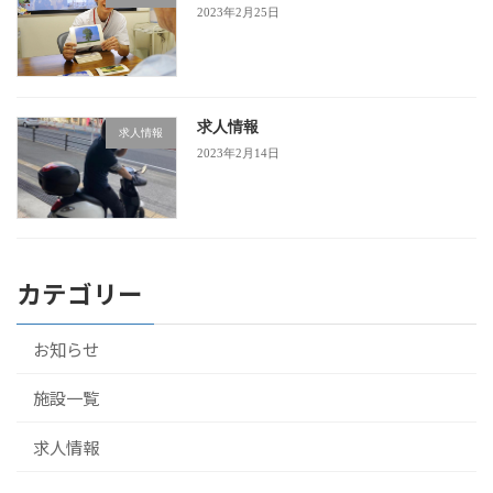
2023年2月25日
求人情報
求人情報
2023年2月14日
カテゴリー
お知らせ
施設一覧
求人情報